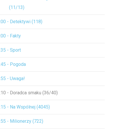
(11/13)
:00 - Detektywi (118)
:00 - Fakty
:35 - Sport
:45 - Pogoda
:55 - Uwaga!
:10 - Doradca smaku (36/40)
:15 - Na Wspólnej (4045)
:55 - Milionerzy (722)