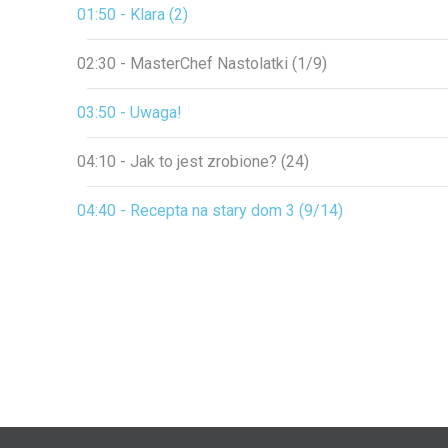
01:50 - Klara (2)
02:30 - MasterChef Nastolatki (1/9)
03:50 - Uwaga!
04:10 - Jak to jest zrobione? (24)
04:40 - Recepta na stary dom 3 (9/14)