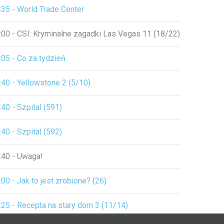
:35 - World Trade Center
:00 - CSI: Kryminalne zagadki Las Vegas 11 (18/22)
:05 - Co za tydzień
:40 - Yellowstone 2 (5/10)
:40 - Szpital (591)
:40 - Szpital (592)
:40 - Uwaga!
:00 - Jak to jest zrobione? (26)
:25 - Recepta na stary dom 3 (11/14)