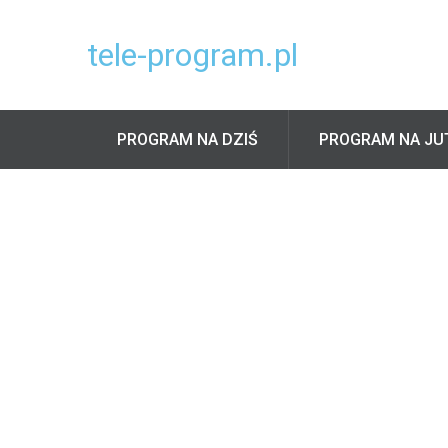
tele-program.pl
PROGRAM NA DZIŚ
PROGRAM NA JU