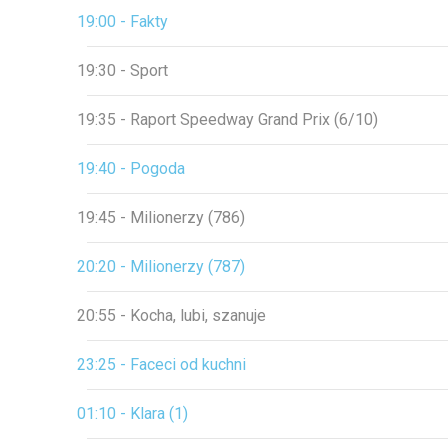
19:00 - Fakty
19:30 - Sport
19:35 - Raport Speedway Grand Prix (6/10)
19:40 - Pogoda
19:45 - Milionerzy (786)
20:20 - Milionerzy (787)
20:55 - Kocha, lubi, szanuje
23:25 - Faceci od kuchni
01:10 - Klara (1)