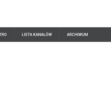
TRO
LISTA KANAŁÓW
ARCHIWUM