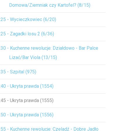
Domowa/Ziemniak czy Kartofel? (8/15)
:25 - Wycieczkowiec (6/20)
:25 - Zagadki losu 2 (6/36)
:30 - Kuchenne rewolucje: Działdowo - Bar Palce
Lizać/Bar Viola (13/15)
:35 - Szpital (975)
:40 - Ukryta prawda (1554)
:45 - Ukryta prawda (1555)
:50 - Ukryta prawda (1556)
:55 - Kuchenne rewolucje: Czeladź - Dobre Jadło