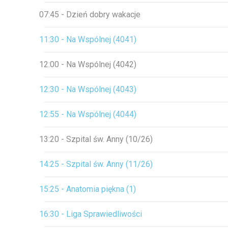
07:45 - Dzień dobry wakacje
11:30 - Na Wspólnej (4041)
12:00 - Na Wspólnej (4042)
12:30 - Na Wspólnej (4043)
12:55 - Na Wspólnej (4044)
13:20 - Szpital św. Anny (10/26)
14:25 - Szpital św. Anny (11/26)
15:25 - Anatomia piękna (1)
16:30 - Liga Sprawiedliwości