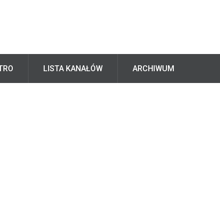
TRO
LISTA KANAŁÓW
ARCHIWUM