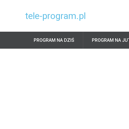
tele-program.pl
PROGRAM NA DZIŚ
PROGRAM NA JU