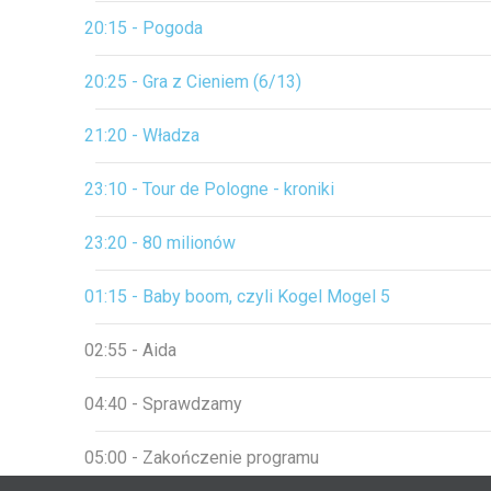
20:15 - Pogoda
20:25 - Gra z Cieniem (6/13)
21:20 - Władza
23:10 - Tour de Pologne - kroniki
23:20 - 80 milionów
01:15 - Baby boom, czyli Kogel Mogel 5
02:55 - Aida
04:40 - Sprawdzamy
05:00 - Zakończenie programu