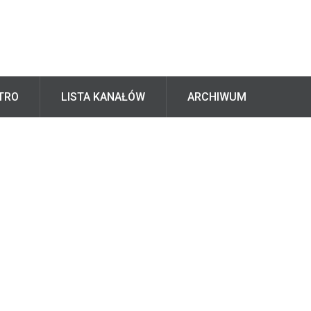
TRO
LISTA KANAŁÓW
ARCHIWUM