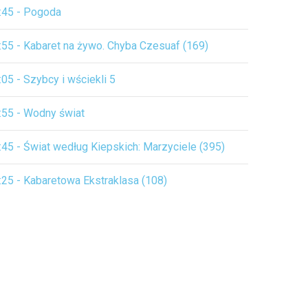
:45 - Pogoda
:55 - Kabaret na żywo. Chyba Czesuaf (169)
:05 - Szybcy i wściekli 5
:55 - Wodny świat
:45 - Świat według Kiepskich: Marzyciele (395)
:25 - Kabaretowa Ekstraklasa (108)