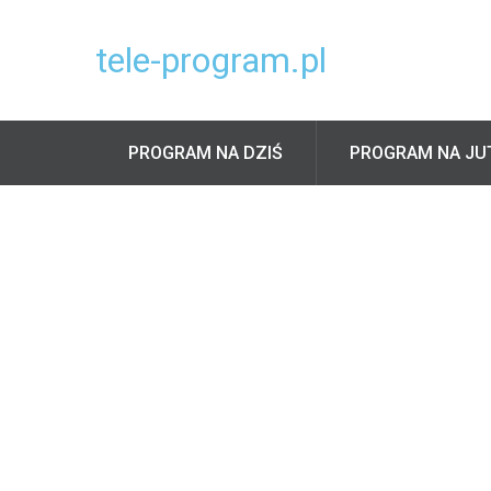
tele-program.pl
PROGRAM NA DZIŚ
PROGRAM NA JU