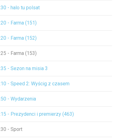
:30 - halo tu polsat
:20 - Farma (151)
:20 - Farma (152)
:25 - Farma (153)
:35 - Sezon na misia 3
:10 - Speed 2: Wyścig z czasem
:50 - Wydarzenia
:15 - Prezydenci i premierzy (463)
:30 - Sport