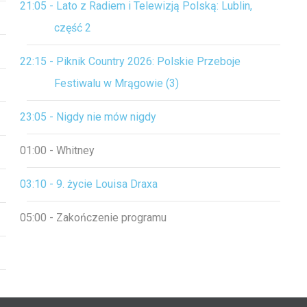
21:05 - Lato z Radiem i Telewizją Polską: Lublin,
część 2
22:15 - Piknik Country 2026: Polskie Przeboje
Festiwalu w Mrągowie (3)
23:05 - Nigdy nie mów nigdy
01:00 - Whitney
03:10 - 9. życie Louisa Draxa
05:00 - Zakończenie programu