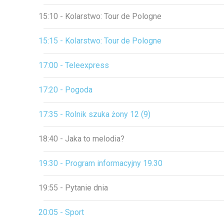
15:10 - Kolarstwo: Tour de Pologne
15:15 - Kolarstwo: Tour de Pologne
17:00 - Teleexpress
17:20 - Pogoda
17:35 - Rolnik szuka żony 12 (9)
18:40 - Jaka to melodia?
19:30 - Program informacyjny 19.30
19:55 - Pytanie dnia
20:05 - Sport