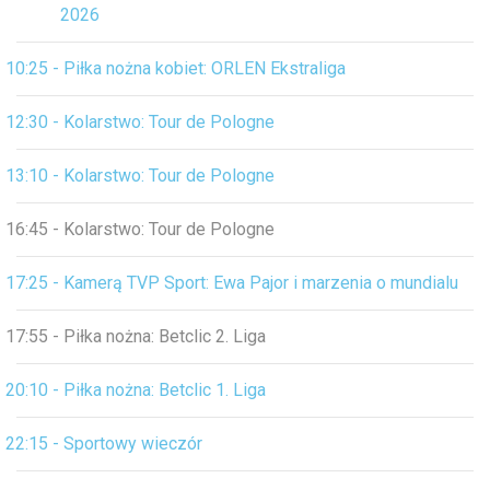
2026
10:25 - Piłka nożna kobiet: ORLEN Ekstraliga
12:30 - Kolarstwo: Tour de Pologne
13:10 - Kolarstwo: Tour de Pologne
16:45 - Kolarstwo: Tour de Pologne
17:25 - Kamerą TVP Sport: Ewa Pajor i marzenia o mundialu
17:55 - Piłka nożna: Betclic 2. Liga
20:10 - Piłka nożna: Betclic 1. Liga
22:15 - Sportowy wieczór