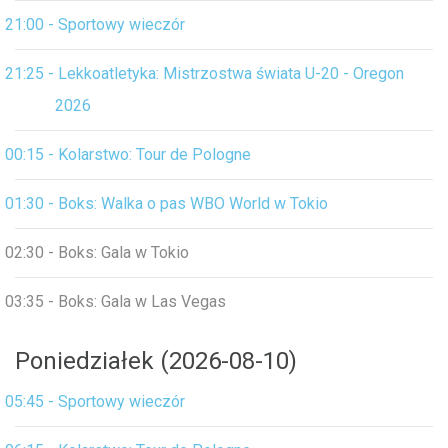
21:00 - Sportowy wieczór
21:25 - Lekkoatletyka: Mistrzostwa świata U-20 - Oregon
2026
00:15 - Kolarstwo: Tour de Pologne
01:30 - Boks: Walka o pas WBO World w Tokio
02:30 - Boks: Gala w Tokio
03:35 - Boks: Gala w Las Vegas
Poniedziałek (2026-08-10)
05:45 - Sportowy wieczór