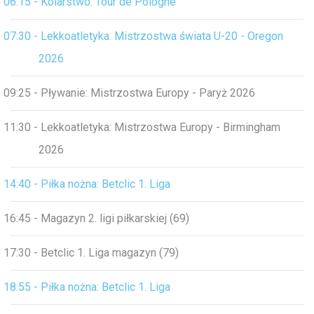
06:15 - Kolarstwo: Tour de Pologne
07:30 - Lekkoatletyka: Mistrzostwa świata U-20 - Oregon
2026
09:25 - Pływanie: Mistrzostwa Europy - Paryż 2026
11:30 - Lekkoatletyka: Mistrzostwa Europy - Birmingham
2026
14:40 - Piłka nożna: Betclic 1. Liga
16:45 - Magazyn 2. ligi piłkarskiej (69)
17:30 - Betclic 1. Liga magazyn (79)
18:55 - Piłka nożna: Betclic 1. Liga