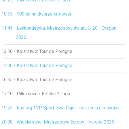
10:35 - 100 lat na dworze królowej
11:45 - Lekkoatletyka: Mistrzostwa świata U-20 - Oregon
2026
13:30 - Kolarstwo: Tour de Pologne
14:00 - Kolarstwo: Tour de Pologne
16:35 - Kolarstwo: Tour de Pologne
17:10 - Piłka nożna: Betclic 1. Liga
19:25 - Kamerą TVP Sport: Ewa Pajor i marzenia o mundialu
20:00 - Wioślarstwo: Mistrzostwa Europy - Varese 2026