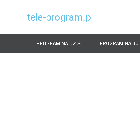
tele-program.pl
PROGRAM NA DZIŚ
PROGRAM NA JU