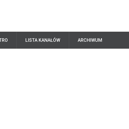
TRO
LISTA KANAŁÓW
ARCHIWUM