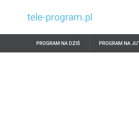
tele-program.pl
PROGRAM NA DZIŚ
PROGRAM NA JU