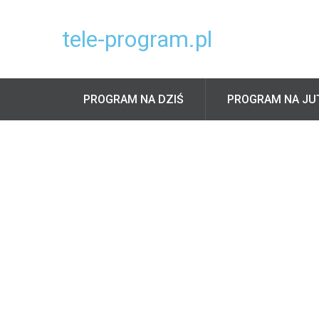
tele-program.pl
PROGRAM NA DZIŚ
PROGRAM NA JU