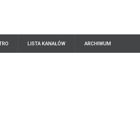
TRO
LISTA KANAŁÓW
ARCHIWUM