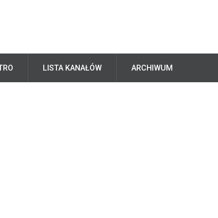
TRO
LISTA KANAŁÓW
ARCHIWUM