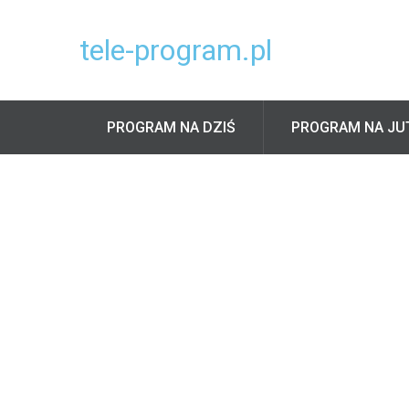
tele-program.pl
PROGRAM NA DZIŚ
PROGRAM NA JU