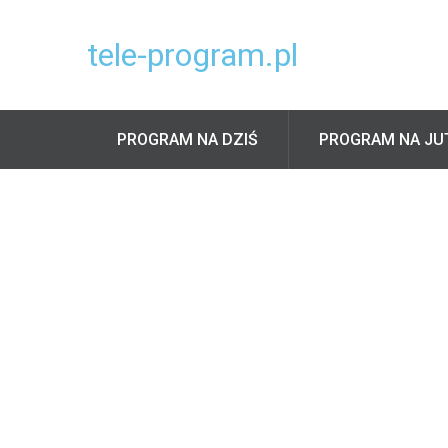
tele-program.pl
PROGRAM NA DZIŚ
PROGRAM NA JU