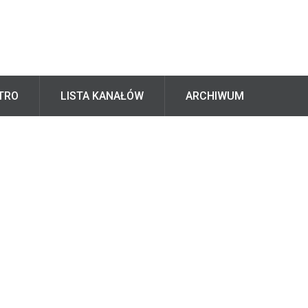
TRO
LISTA KANAŁÓW
ARCHIWUM