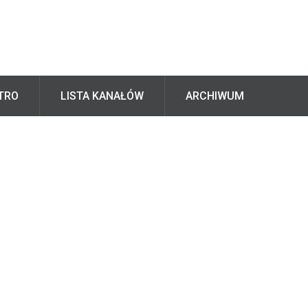
TRO
LISTA KANAŁÓW
ARCHIWUM