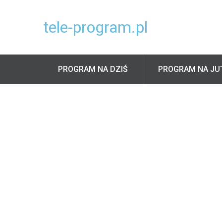
tele-program.pl
PROGRAM NA DZIŚ
PROGRAM NA JU