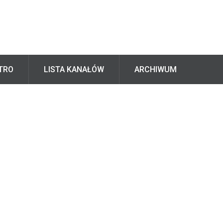
TRO
LISTA KANAŁÓW
ARCHIWUM