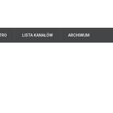
TRO
LISTA KANAŁÓW
ARCHIWUM