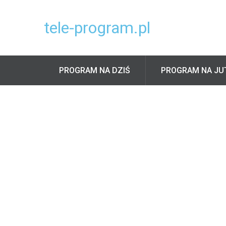
tele-program.pl
PROGRAM NA DZIŚ
PROGRAM NA JU